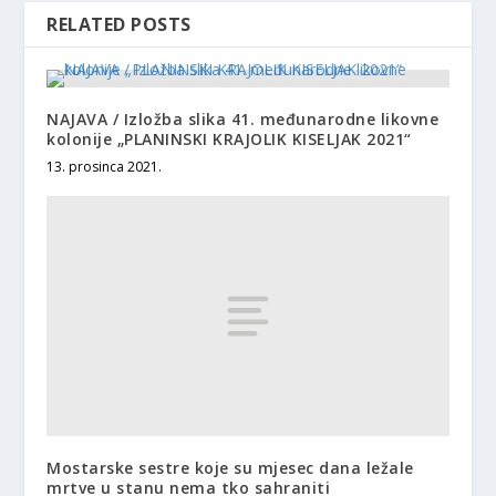
RELATED POSTS
NAJAVA / Izložba slika 41. međunarodne likovne
kolonije „PLANINSKI KRAJOLIK KISELJAK 2021“
13. prosinca 2021.
Mostarske sestre koje su mjesec dana ležale
mrtve u stanu nema tko sahraniti