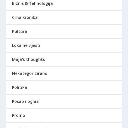
Biznis & Tehnologija
Crna kronika
Kultura
Lokalne vijesti
Maja's thoughts
Nekategorizirano
Politika
Posao i oglasi
Promo