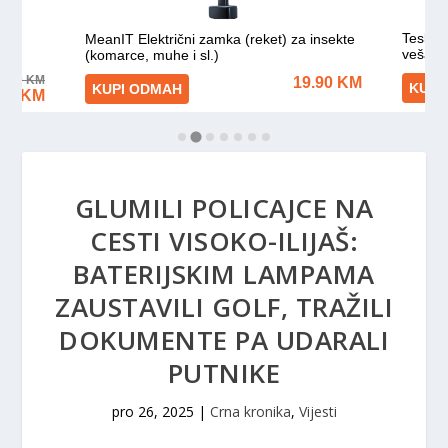
GLUMILI POLICAJCE NA
CESTI VISOKO-ILIJAŠ:
BATERIJSKIM LAMPAMA
ZAUSTAVILI GOLF, TRAŽILI
DOKUMENTE PA UDARALI
PUTNIKE
pro 26, 2025
|
Crna kronika
,
Vijesti