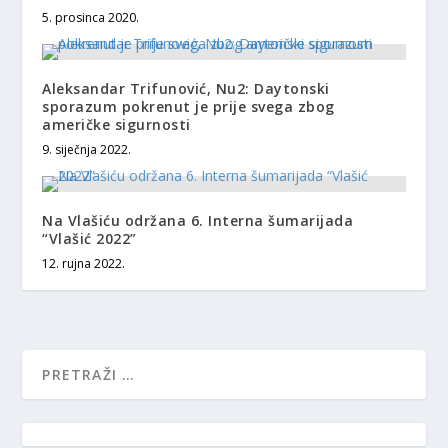
5. prosinca 2020.
Aleksandar Trifunović, Nu2: Daytonski
sporazum pokrenut je prije svega zbog
američke sigurnosti
9. siječnja 2022.
Na Vlašiću održana 6. Interna šumarijada
“Vlašić 2022”
12. rujna 2022.