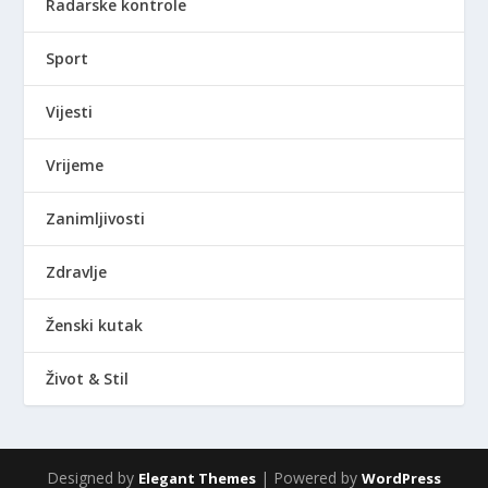
Radarske kontrole
Sport
Vijesti
Vrijeme
Zanimljivosti
Zdravlje
Ženski kutak
Život & Stil
Designed by
| Powered by
Elegant Themes
WordPress