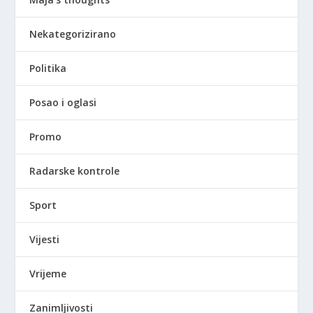
Nekategorizirano
Politika
Posao i oglasi
Promo
Radarske kontrole
Sport
Vijesti
Vrijeme
Zanimljivosti