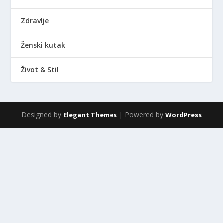
Zdravlje
Ženski kutak
Život & Stil
Designed by
| Powered by
Elegant Themes
WordPress