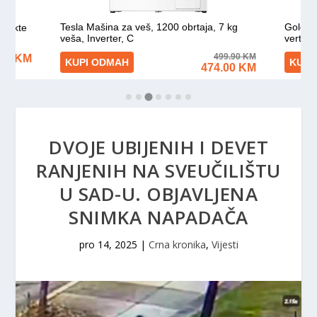
DVOJE UBIJENIH I DEVET
RANJENIH NA SVEUČILIŠTU
U SAD-U. OBJAVLJENA
SNIMKA NAPADAČA
pro 14, 2025
|
Crna kronika
,
Vijesti