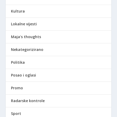
Kultura
Lokalne vijesti
Maja's thoughts
Nekategorizirano
Politika
Posao i oglasi
Promo
Radarske kontrole
Sport