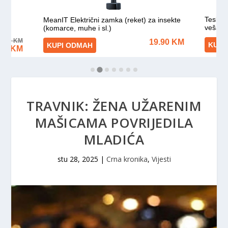
TRAVNIK: ŽENA UŽARENIM
MAŠICAMA POVRIJEDILA
MLADIĆA
stu 28, 2025
|
Crna kronika
,
Vijesti