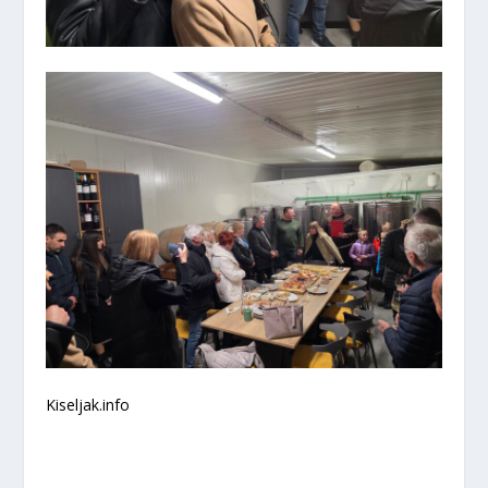
Kiseljak.info