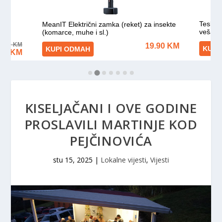
KISELJAČANI I OVE GODINE
PROSLAVILI MARTINJE KOD
PEJČINOVIĆA
stu 15, 2025
|
Lokalne vijesti
,
Vijesti