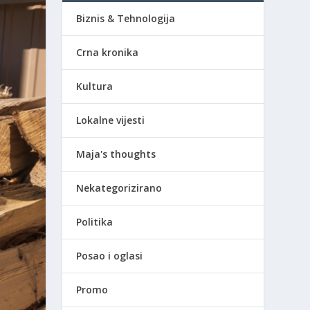
Biznis & Tehnologija
Crna kronika
Kultura
Lokalne vijesti
Maja's thoughts
Nekategorizirano
Politika
Posao i oglasi
Promo