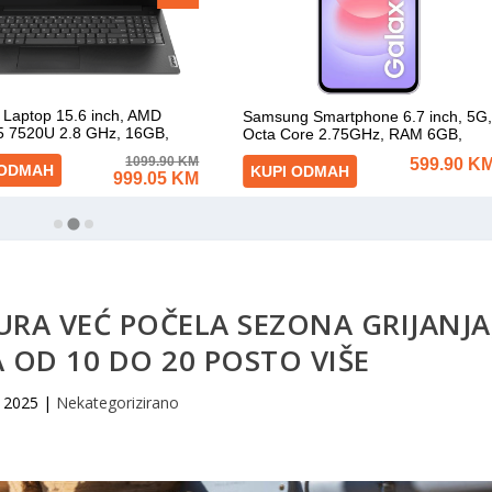
RA VEĆ POČELA SEZONA GRIJANJA
A OD 10 DO 20 POSTO VIŠE
, 2025
|
Nekategorizirano