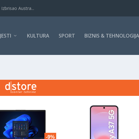
Izbrisao Austra...
IJESTI
KULTURA
SPORT
BIZNIS & TEHNOLOGIJ