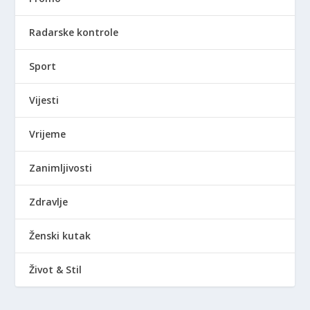
Radarske kontrole
Sport
Vijesti
Vrijeme
Zanimljivosti
Zdravlje
Ženski kutak
Život & Stil