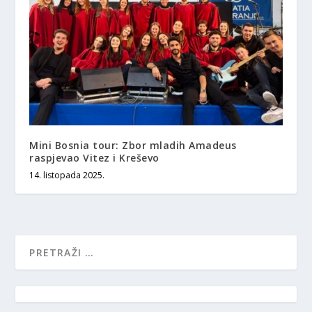
Mini Bosnia tour: Zbor mladih Amadeus
raspjevao Vitez i Kreševo
14. listopada 2025.