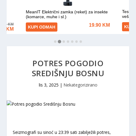
POTRES POGODIO
SREDIŠNJU BOSNU
lis 3, 2025
|
Nekategorizirano
Seizmografi su sinoć u 23:39 sati zabilježili potres,