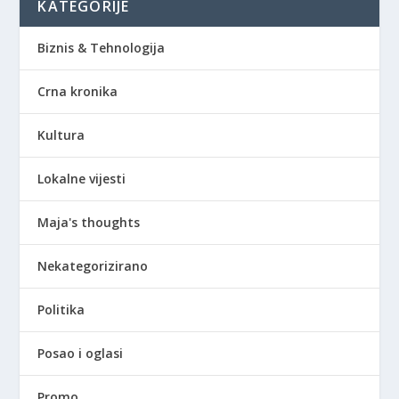
KATEGORIJE
Biznis & Tehnologija
Crna kronika
Kultura
Lokalne vijesti
Maja's thoughts
Nekategorizirano
Politika
Posao i oglasi
Promo