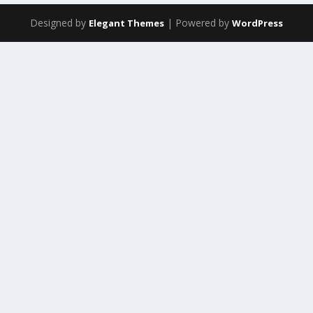
Designed by
| Powered by
Elegant Themes
WordPress