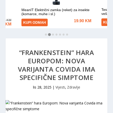
“FRANKENSTEIN” HARA
EUROPOM: NOVA
VARIJANTA COVIDA IMA
SPECIFIČNE SIMPTOME
lis 28, 2025
|
Vijesti
,
Zdravlje