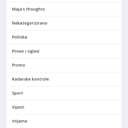
Maja's thoughts
Nekategorizirano
Politika
Posao i oglasi
Promo
Radarske kontrole
Sport
Vijesti
Vrijeme