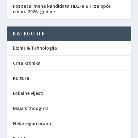
Poznata imena kandidata HDZ-a BiH za opće
izbore 2026. godine
KATEGORIJE
Biznis & Tehnologija
Crna kronika
Kultura
Lokalne vijesti
Maja's thoughts
Nekategorizirano