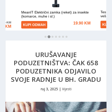
URUŠAVANJE
PODUZETNIŠTVA: ČAK 658
PODUZETNIKA ODJAVILO
SVOJE RADNJE U BH. GRADU
ruj 3, 2025
|
Vijesti