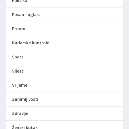
Politika
Posao i oglasi
Promo
Radarske kontrole
Sport
Vijesti
Vrijeme
Zanimljivosti
Zdravlje
Ženski kutak