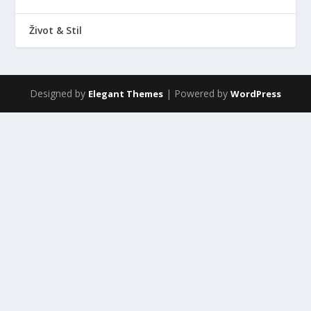
Život & Stil
Designed by
| Powered by
Elegant Themes
WordPress