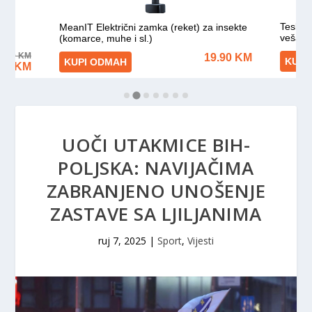
UOČI UTAKMICE BIH-
POLJSKA: NAVIJAČIMA
ZABRANJENO UNOŠENJE
ZASTAVE SA LJILJANIMA
ruj 7, 2025
|
Sport
,
Vijesti