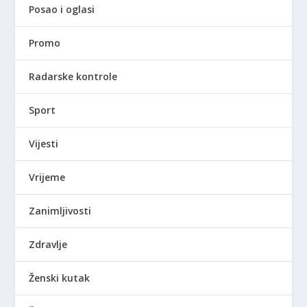
Posao i oglasi
Promo
Radarske kontrole
Sport
Vijesti
Vrijeme
Zanimljivosti
Zdravlje
Ženski kutak