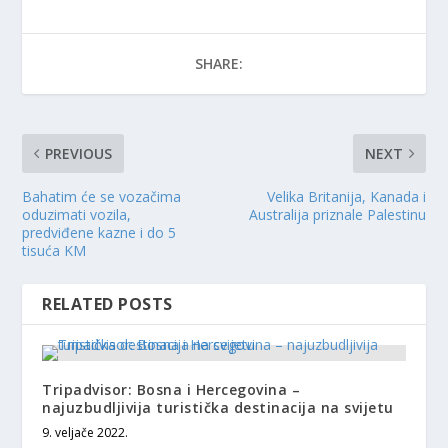
SHARE:
PREVIOUS
NEXT
Bahatim će se vozačima
Velika Britanija, Kanada i
oduzimati vozila,
Australija priznale Palestinu
predviđene kazne i do 5
tisuća KM
RELATED POSTS
Tripadvisor: Bosna i Hercegovina –
najuzbudljivija turistička destinacija na svijetu
9. veljače 2022.