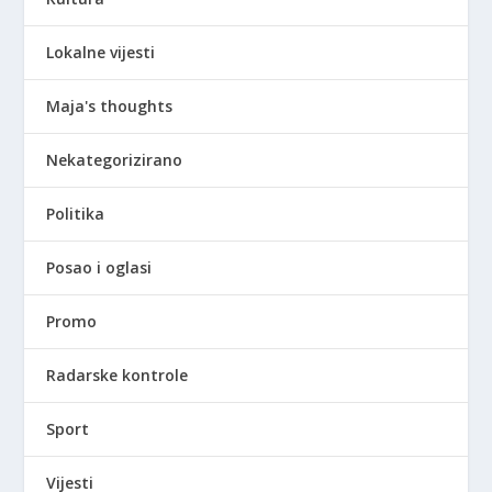
Lokalne vijesti
Maja's thoughts
Nekategorizirano
Politika
Posao i oglasi
Promo
Radarske kontrole
Sport
Vijesti