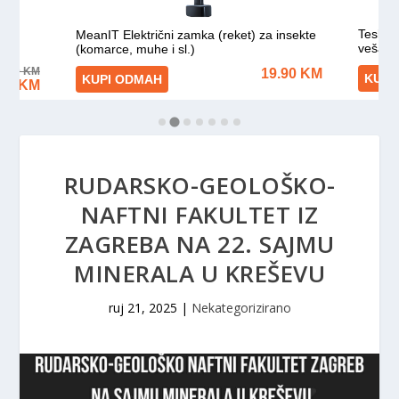
RUDARSKO-GEOLOŠKO-
NAFTNI FAKULTET IZ
ZAGREBA NA 22. SAJMU
MINERALA U KREŠEVU
ruj 21, 2025
|
Nekategorizirano