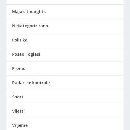
Maja's thoughts
Nekategorizirano
Politika
Posao i oglasi
Promo
Radarske kontrole
Sport
Vijesti
Vrijeme