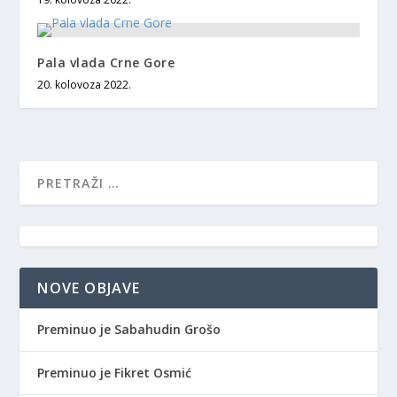
Pala vlada Crne Gore
20. kolovoza 2022.
NOVE OBJAVE
Preminuo je Sabahudin Grošo
Preminuo je Fikret Osmić