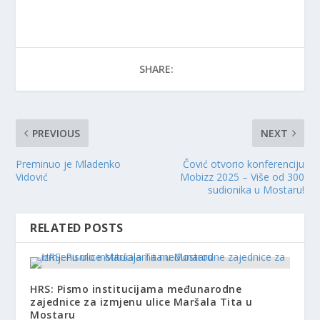
SHARE:
PREVIOUS
NEXT
Preminuo je Mladenko
Čović otvorio konferenciju
Vidović
Mobizz 2025 – Više od 300
sudionika u Mostaru!
RELATED POSTS
HRS: Pismo institucijama međunarodne
zajednice za izmjenu ulice Maršala Tita u
Mostaru