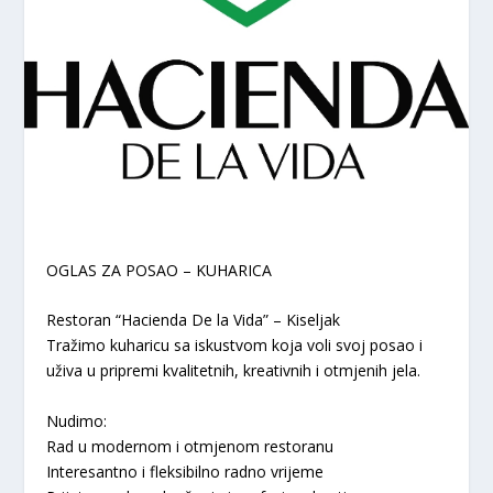
OGLAS ZA POSAO – KUHARICA
Restoran “Hacienda De la Vida” – Kiseljak
Tražimo kuharicu sa iskustvom koja voli svoj posao i
uživa u pripremi kvalitetnih, kreativnih i otmjenih jela.
Nudimo:
Rad u modernom i otmjenom restoranu
Interesantno i fleksibilno radno vrijeme