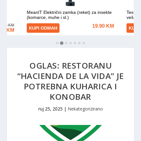
OGLAS: RESTORANU
“HACIENDA DE LA VIDA” JE
POTREBNA KUHARICA I
KONOBAR
ruj 25, 2025
|
Nekategorizirano