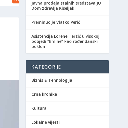
Javna prodaja stalnih sredstava JU
Dom zdravlja Kiseljak
Preminuo je Vlatko Perić
Asistencija Lorene Terzić u visokoj
pobjedi “Emine” kao rođendanski
poklon
KATEGORIJE
Biznis & Tehnologija
Crna kronika
Kultura
Lokalne vijesti