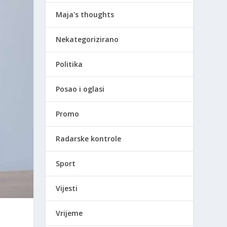
Maja's thoughts
Nekategorizirano
Politika
Posao i oglasi
Promo
Radarske kontrole
Sport
Vijesti
Vrijeme