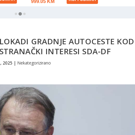
BLOKADI GRADNJE AUTOCESTE KOD
STRANAČKI INTERESI SDA-DF
9, 2025
|
Nekategorizirano