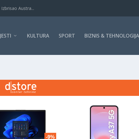
Izbrisao Austra...
IJESTI
KULTURA
SPORT
BIZNIS & TEHNOLOGIJ