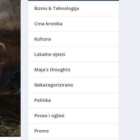
Biznis & Tehnologija
Crna kronika
Kultura
Lokalne vijesti
Maja's thoughts
Nekategorizirano
Politika
Posao i oglasi
Promo