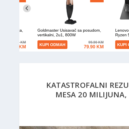
KATASTROFALNI REZUL
MESA 20 MILIJUNA,