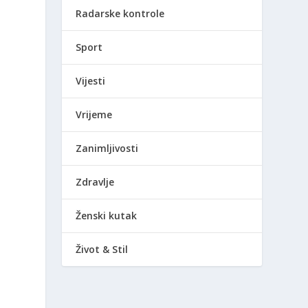
Radarske kontrole
Sport
Vijesti
Vrijeme
Zanimljivosti
Zdravlje
Ženski kutak
Život & Stil