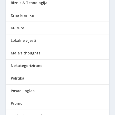
Biznis & Tehnologija
Crna kronika
Kultura
Lokalne vijesti
Maja's thoughts
Nekategorizirano
Politika
Posao i oglasi
Promo