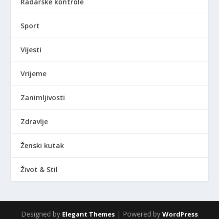
Radarske kontrole
Sport
Vijesti
Vrijeme
Zanimljivosti
Zdravlje
Ženski kutak
Život & Stil
Designed by
| Powered by
Elegant Themes
WordPress