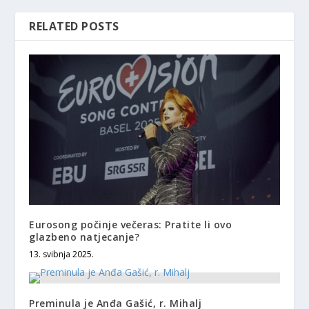
RELATED POSTS
Eurosong počinje večeras: Pratite li ovo
glazbeno natjecanje?
13. svibnja 2025.
Preminula je Anđa Gašić, r. Mihalj