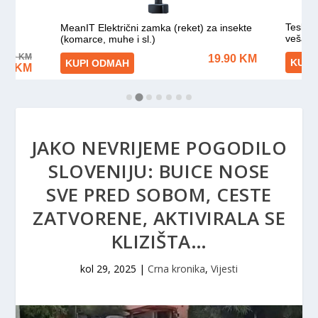
JAKO NEVRIJEME POGODILO
SLOVENIJU: BUICE NOSE
SVE PRED SOBOM, CESTE
ZATVORENE, AKTIVIRALA SE
KLIZIŠTA…
kol 29, 2025
|
Crna kronika
,
Vijesti