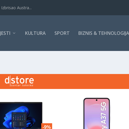
Izbrisao Austra...
IJESTI
KULTURA
SPORT
BIZNIS & TEHNOLOGIJ