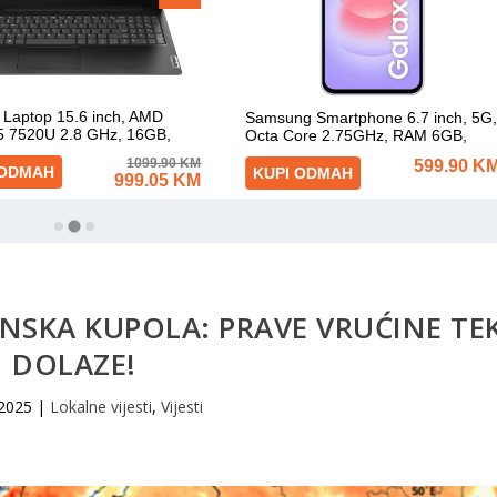
NSKA KUPOLA: PRAVE VRUĆINE TE
DOLAZE!
 2025
|
Lokalne vijesti
,
Vijesti