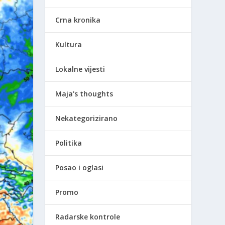
Crna kronika
Kultura
Lokalne vijesti
Maja's thoughts
Nekategorizirano
Politika
Posao i oglasi
Promo
Radarske kontrole