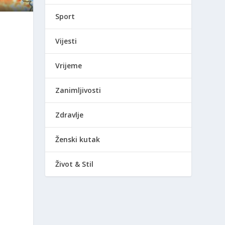
Sport
Vijesti
Vrijeme
Zanimljivosti
Zdravlje
Ženski kutak
Život & Stil