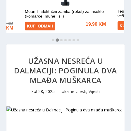
UŽASNA NESREĆA U
DALMACIJI: POGINULA DVA
MLAĐA MUŠKARCA
kol 28, 2025
|
Lokalne vijesti
,
Vijesti