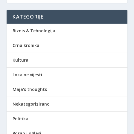
KATEGORIJE
Biznis & Tehnologija
Crna kronika
Kultura
Lokalne vijesti
Maja's thoughts
Nekategorizirano
Politika
Posao i oglasi