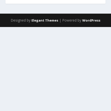
Designed by
| Powered by
Elegant Themes
WordPress