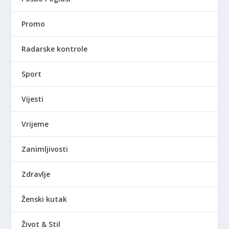
Promo
Radarske kontrole
Sport
Vijesti
Vrijeme
Zanimljivosti
Zdravlje
Ženski kutak
Život & Stil