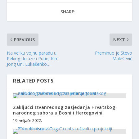
SHARE:
PREVIOUS
NEXT
Na veliku vojnu paradu u
Preminuo je Stevo
Peking dolaze i Putin, Kim
Malešević
Jong Un, Lukašenko…
RELATED POSTS
Zaključci Izvanrednog zasjedanja Hrvatskog
narodnog sabora u Bosni i Hercegovini
19. veljače 2022.