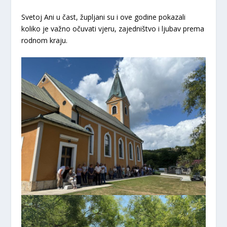
Svetoj Ani u čast, župljani su i ove godine pokazali
koliko je važno očuvati vjeru, zajedništvo i ljubav prema
rodnom kraju.