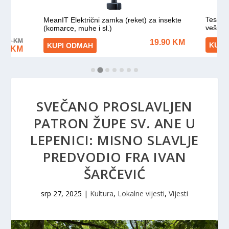
SVEČANO PROSLAVLJEN
PATRON ŽUPE SV. ANE U
LEPENICI: MISNO SLAVLJE
PREDVODIO FRA IVAN
ŠARČEVIĆ
srp 27, 2025
|
Kultura
,
Lokalne vijesti
,
Vijesti