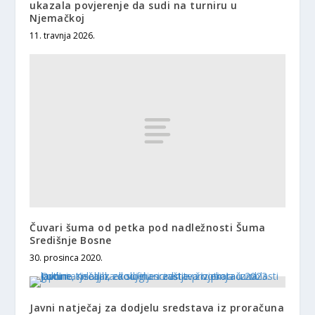
ukazala povjerenje da sudi na turniru u
Njemačkoj
11. travnja 2026.
Čuvari šuma od petka pod nadležnosti Šuma
Središnje Bosne
30. prosinca 2020.
Javni natječaj za dodjelu sredstava iz proračuna