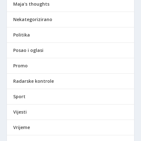
Maja's thoughts
Nekategorizirano
Politika
Posao i oglasi
Promo
Radarske kontrole
Sport
Vijesti
Vrijeme