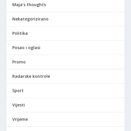
Maja's thoughts
Nekategorizirano
Politika
Posao i oglasi
Promo
Radarske kontrole
Sport
Vijesti
Vrijeme