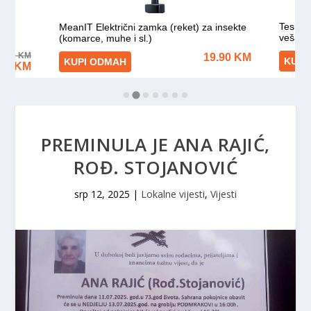
PREMINULA JE ANA RAJIĆ,
ROĐ. STOJANOVIĆ
srp 12, 2025
|
Lokalne vijesti
,
Vijesti