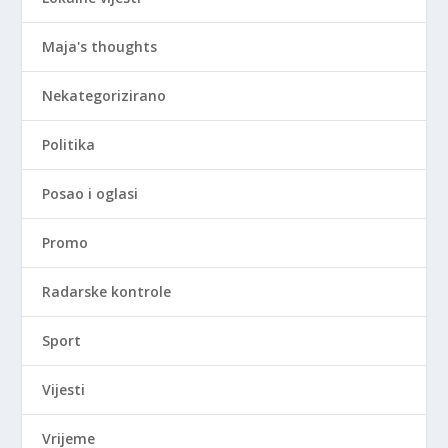
Maja's thoughts
Nekategorizirano
Politika
Posao i oglasi
Promo
Radarske kontrole
Sport
Vijesti
Vrijeme