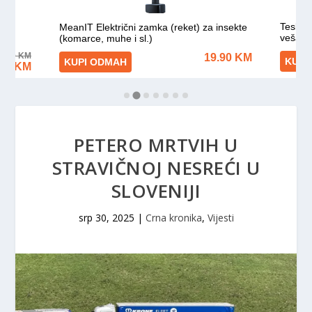
PETERO MRTVIH U
STRAVIČNOJ NESREĆI U
SLOVENIJI
srp 30, 2025
|
Crna kronika
,
Vijesti