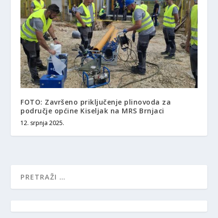
FOTO: Završeno priključenje plinovoda za
područje općine Kiseljak na MRS Brnjaci
12. srpnja 2025.