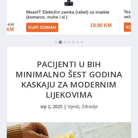
PACIJENTI U BIH
MINIMALNO ŠEST GODINA
KASKAJU ZA MODERNIM
LIJEKOVIMA
srp 2, 2025
|
Vijesti
,
Zdravlje