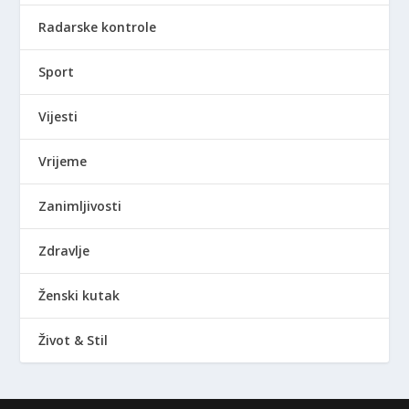
Radarske kontrole
Sport
Vijesti
Vrijeme
Zanimljivosti
Zdravlje
Ženski kutak
Život & Stil