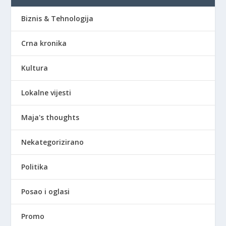
Biznis & Tehnologija
Crna kronika
Kultura
Lokalne vijesti
Maja's thoughts
Nekategorizirano
Politika
Posao i oglasi
Promo