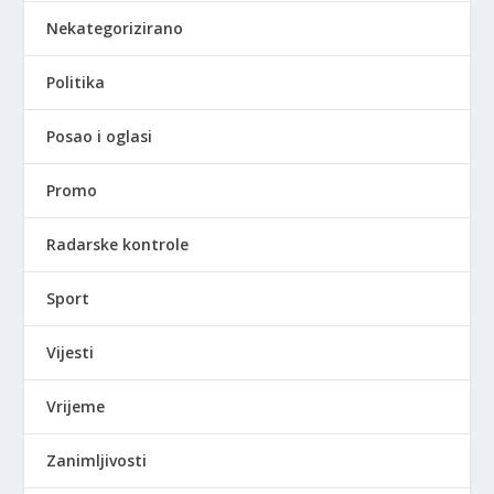
Nekategorizirano
Politika
Posao i oglasi
Promo
Radarske kontrole
Sport
Vijesti
Vrijeme
Zanimljivosti