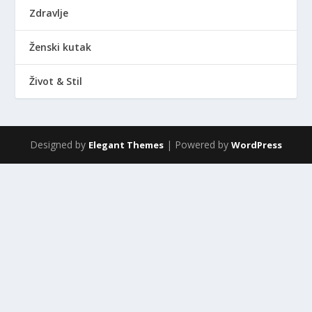
Zdravlje
Ženski kutak
Život & Stil
Designed by
| Powered by
Elegant Themes
WordPress