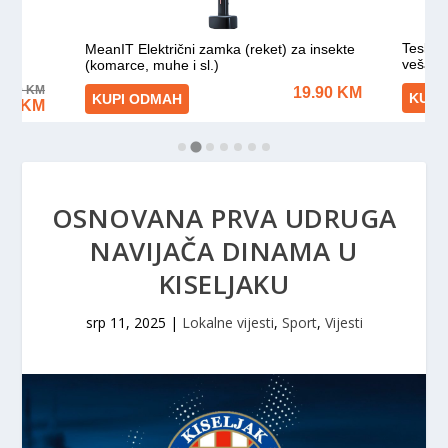
OSNOVANA PRVA UDRUGA
NAVIJAČA DINAMA U
KISELJAKU
srp 11, 2025
|
Lokalne vijesti
,
Sport
,
Vijesti