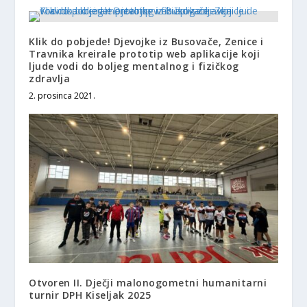
Klik do pobjede! Djevojke iz Busovače, Zenice i
Travnika kreirale prototip web aplikacije koji
ljude vodi do boljeg mentalnog i fizičkog
zdravlja
2. prosinca 2021.
Otvoren II. Dječji malonogometni humanitarni
turnir DPH Kiseljak 2025