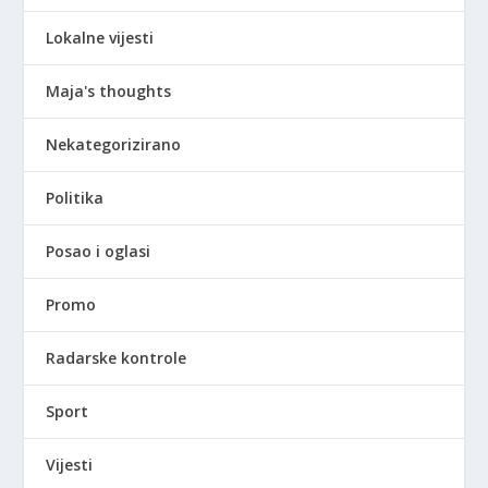
Lokalne vijesti
Maja's thoughts
Nekategorizirano
Politika
Posao i oglasi
Promo
Radarske kontrole
Sport
Vijesti