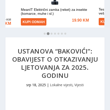
USTANOVA “BAKOVIĆI”:
OBAVIJEST O OTKAZIVANJU
LJETOVANJA ZA 2025.
GODINU
srp 18, 2025
|
Lokalne vijesti
,
Vijesti