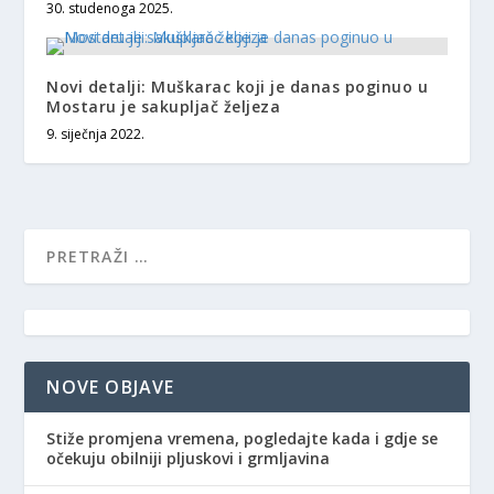
30. studenoga 2025.
Novi detalji: Muškarac koji je danas poginuo u
Mostaru je sakupljač željeza
9. siječnja 2022.
NOVE OBJAVE
Stiže promjena vremena, pogledajte kada i gdje se
očekuju obilniji pljuskovi i grmljavina