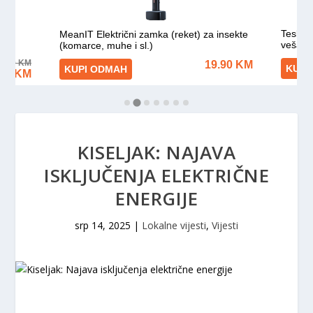
KISELJAK: NAJAVA
ISKLJUČENJA ELEKTRIČNE
ENERGIJE
srp 14, 2025
|
Lokalne vijesti
,
Vijesti