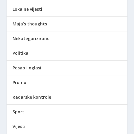
Lokalne vijesti
Maja's thoughts
Nekategorizirano
Politika
Posao i oglasi
Promo
Radarske kontrole
Sport
Vijesti