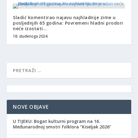
Sladić komentirao najavu najhladnije zime u
posljednjih 65 godina: Povremeni hladni prodori
neće izostati…
18. studenoga 2024.
NOVE OBJAVE
​U TIJEKU: Bogat kulturni program na 16.
Međunarodnoj smotri folklora “Kiseljak 2026”