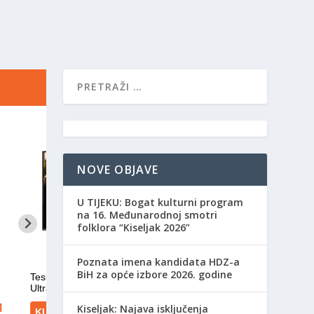
NOVE OBJAVE
​U TIJEKU: Bogat kulturni program
na 16. Međunarodnoj smotri
folklora “Kiseljak 2026”
Poznata imena kandidata HDZ-a
BiH za opće izbore 2026. godine
Kiseljak: Najava isključenja