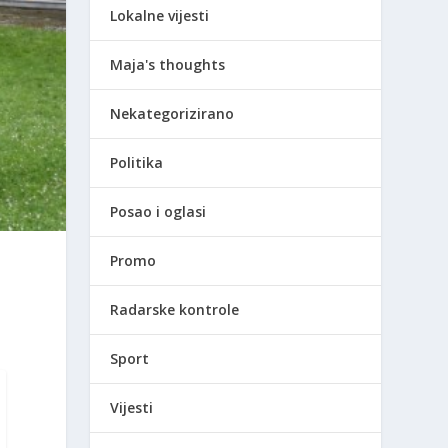
Lokalne vijesti
Maja's thoughts
Nekategorizirano
Politika
Posao i oglasi
Promo
Radarske kontrole
Sport
Vijesti