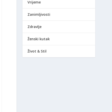
Vrijeme
Zanimljivosti
Zdravlje
Ženski kutak
Život & Stil