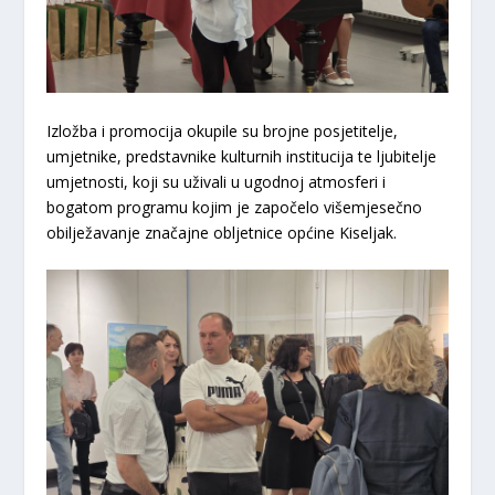
Izložba i promocija okupile su brojne posjetitelje,
umjetnike, predstavnike kulturnih institucija te ljubitelje
umjetnosti, koji su uživali u ugodnoj atmosferi i
bogatom programu kojim je započelo višemjesečno
obilježavanje značajne obljetnice općine Kiseljak.