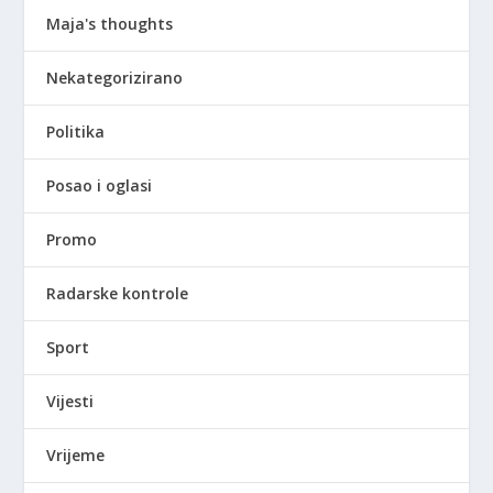
Maja's thoughts
Nekategorizirano
Politika
Posao i oglasi
Promo
Radarske kontrole
Sport
Vijesti
Vrijeme