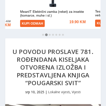
U POVODU PROSLAVE 781.
ROĐENDANA KISELJAKA
OTVORENA IZLOŽBA I
PREDSTAVLJENA KNJIGA
“POUGARSKI SVIT”
srp 10, 2025
|
Lokalne vijesti
,
Vijesti