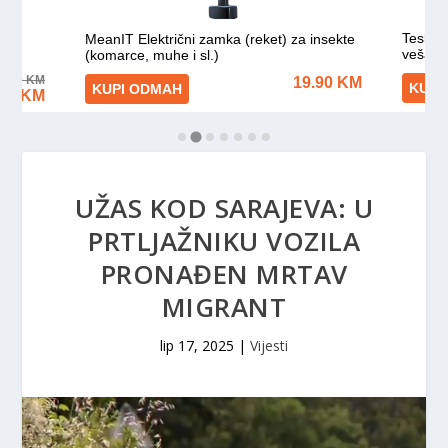
UŽAS KOD SARAJEVA: U
PRTLJAŽNIKU VOZILA
PRONAĐEN MRTAV
MIGRANT
lip 17, 2025
|
Vijesti