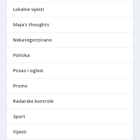
Lokalne vijesti
Maja's thoughts
Nekategorizirano
Politika
Posao i oglasi
Promo
Radarske kontrole
Sport
Vijesti