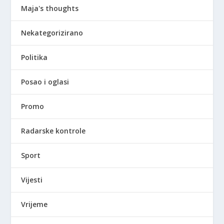
Maja's thoughts
Nekategorizirano
Politika
Posao i oglasi
Promo
Radarske kontrole
Sport
Vijesti
Vrijeme