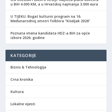
u BiH 4.000 KM, a u Hrvatskoj najmanja 3.000 eura
​U TIJEKU: Bogat kulturni program na 16.
Međunarodnoj smotri folklora “Kiseljak 2026”
Poznata imena kandidata HDZ-a BiH za opće
izbore 2026. godine
KATEGORIJE
Biznis & Tehnologija
Crna kronika
Kultura
Lokalne vijesti