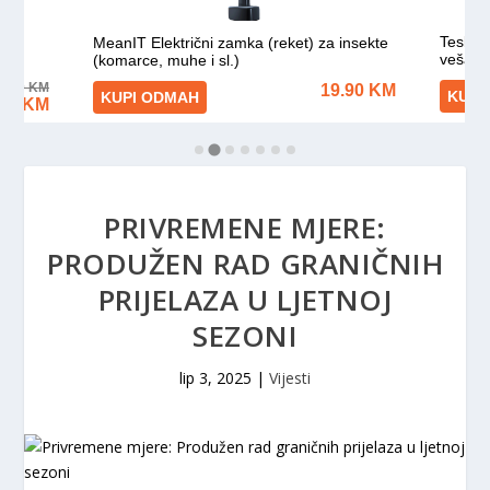
PRIVREMENE MJERE:
PRODUŽEN RAD GRANIČNIH
PRIJELAZA U LJETNOJ
SEZONI
lip 3, 2025
|
Vijesti