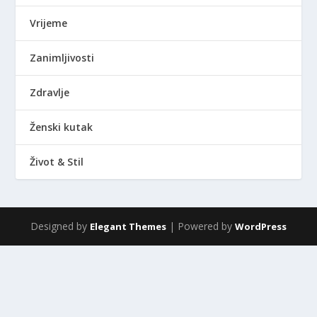
Vrijeme
Zanimljivosti
Zdravlje
Ženski kutak
Život & Stil
Designed by
| Powered by
Elegant Themes
WordPress