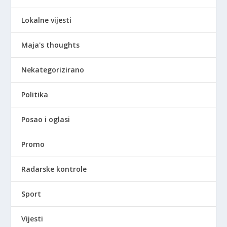
Lokalne vijesti
Maja's thoughts
Nekategorizirano
Politika
Posao i oglasi
Promo
Radarske kontrole
Sport
Vijesti