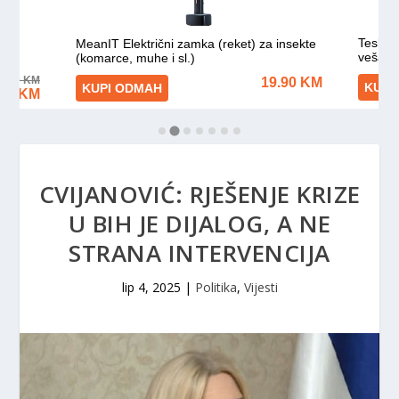
CVIJANOVIĆ: RJEŠENJE KRIZE
U BIH JE DIJALOG, A NE
STRANA INTERVENCIJA
lip 4, 2025
|
Politika
,
Vijesti