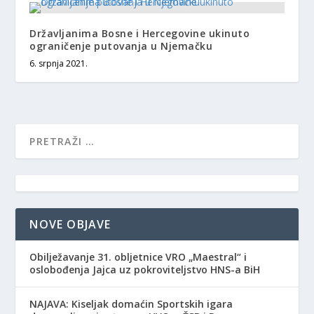
Državljanima Bosne i Hercegovine ukinuto
ograničenje putovanja u Njemačku
6. srpnja 2021.
NOVE OBJAVE
Obilježavanje 31. obljetnice VRO „Maestral“ i
oslobođenja Jajca uz pokroviteljstvo HNS-a BiH
NAJAVA: Kiseljak domaćin Sportskih igara