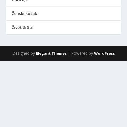
Ženski kutak
Život & Stil
Designed by
| Powered by
Elegant Themes
WordPress