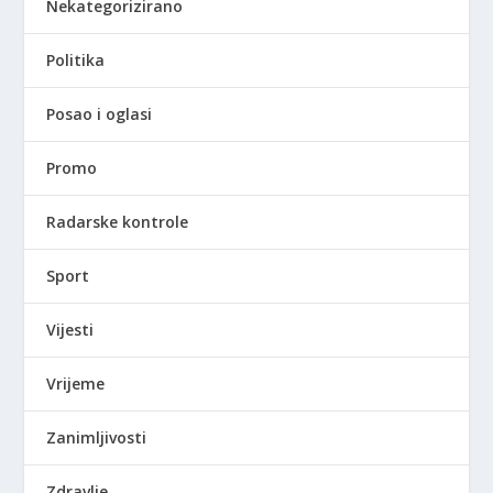
Nekategorizirano
Politika
Posao i oglasi
Promo
Radarske kontrole
Sport
Vijesti
Vrijeme
Zanimljivosti
Zdravlje