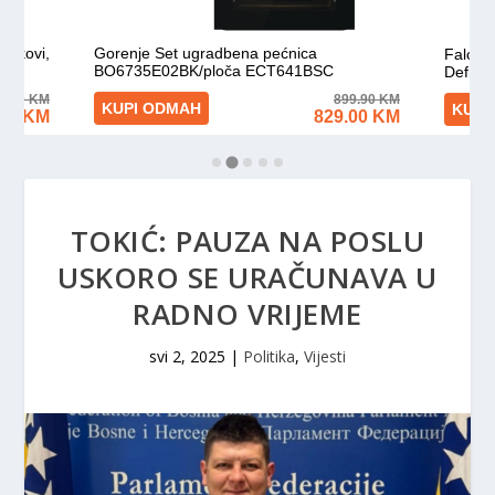
TOKIĆ: PAUZA NA POSLU
USKORO SE URAČUNAVA U
RADNO VRIJEME
svi 2, 2025
|
Politika
,
Vijesti