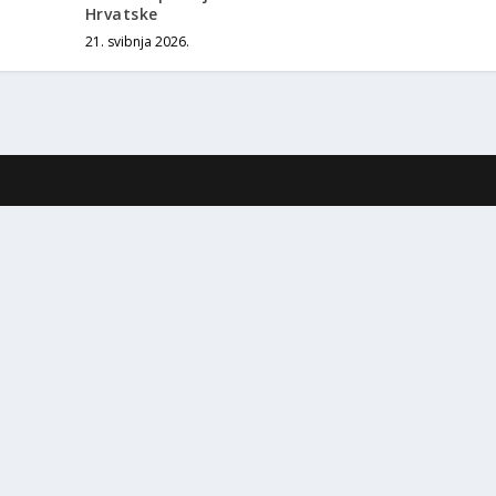
Hrvatske
21. svibnja 2026.