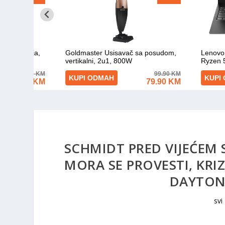
SCHMIDT PRED VIJEĆEM 
MORA SE PROVESTI, KRI
DAYTON
svi