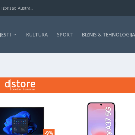
Izbrisao Austra...
IJESTI
KULTURA
SPORT
BIZNIS & TEHNOLOGIJ