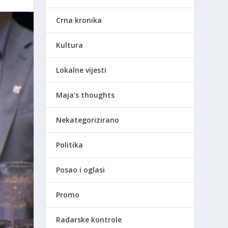
Crna kronika
Kultura
Lokalne vijesti
Maja's thoughts
Nekategorizirano
Politika
Posao i oglasi
Promo
Radarske kontrole