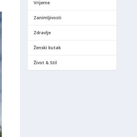
Vrijeme
Zanimljivosti
Zdravlje
Ženski kutak
Život & Stil