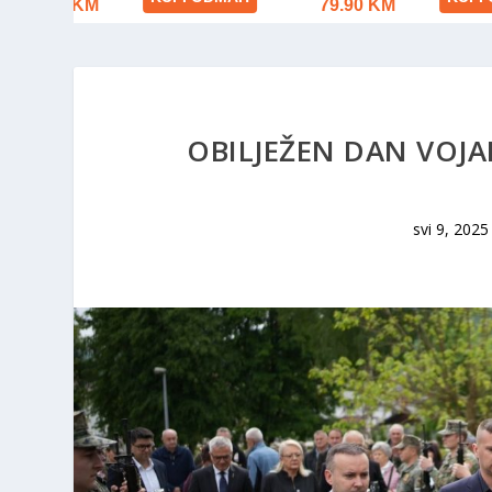
OBILJEŽEN DAN VOJA
svi 9, 2025