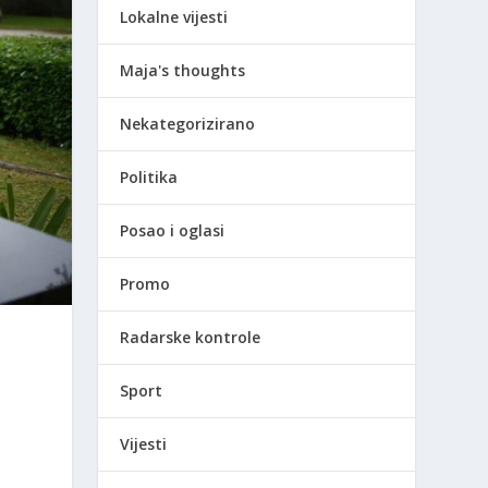
Lokalne vijesti
Maja's thoughts
Nekategorizirano
Politika
Posao i oglasi
Promo
Radarske kontrole
Sport
Vijesti