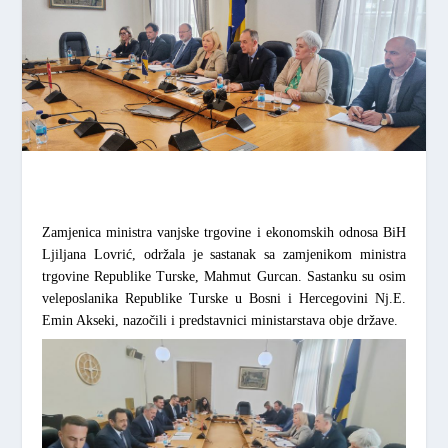
Zamjenica ministra vanjske trgovine i ekonomskih odnosa BiH
Ljiljana Lovrić, održala je sastanak sa zamjenikom ministra
trgovine Republike Turske, Mahmut Gurcan. Sastanku su osim
veleposlanika Republike Turske u Bosni i Hercegovini Nj.E.
Emin Akseki, nazočili i predstavnici ministarstava obje države.