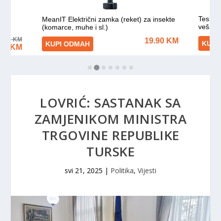
LOVRIĆ: SASTANAK SA
ZAMJENIKOM MINISTRA
TRGOVINE REPUBLIKE
TURSKE
svi 21, 2025
|
Politika
,
Vijesti