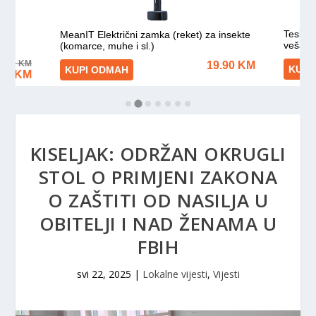
KISELJAK: ODRŽAN OKRUGLI
STOL O PRIMJENI ZAKONA
O ZAŠTITI OD NASILJA U
OBITELJI I NAD ŽENAMA U
FBIH
svi 22, 2025
|
Lokalne vijesti
,
Vijesti