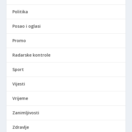
Politika
Posao i oglasi
Promo
Radarske kontrole
Sport
Vijesti
Vrijeme
Zanimljivosti
Zdravlje