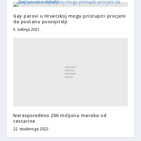
Gay parovi u Hrvatskoj mogu pristupiti procjeni
da postanu posvojitelji
5. svibnja 2021.
Neraspoređeno 200 milijuna maraka od
cestarine
22. studenoga 2022.