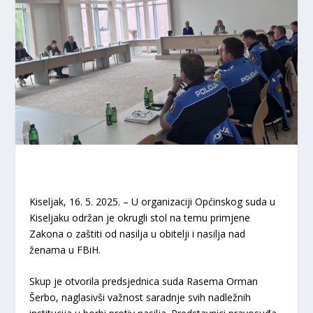
Kiseljak, 16. 5. 2025. – U organizaciji Općinskog suda u
Kiseljaku održan je okrugli stol na temu primjene
Zakona o zaštiti od nasilja u obitelji i nasilja nad
ženama u FBiH.
Skup je otvorila predsjednica suda Rasema Orman
Šerbo, naglasivši važnost saradnje svih nadležnih