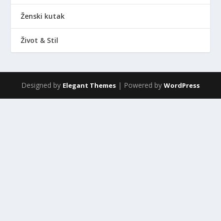
Ženski kutak
Život & Stil
Designed by
| Powered by
Elegant Themes
WordPress