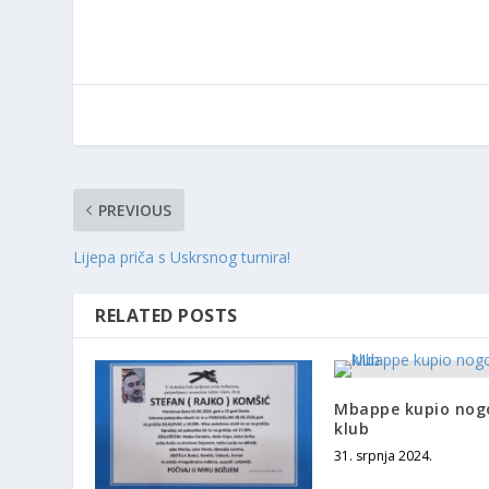
PREVIOUS
Lijepa priča s Uskrsnog turnira!
RELATED POSTS
Mbappe kupio nog
klub
31. srpnja 2024.