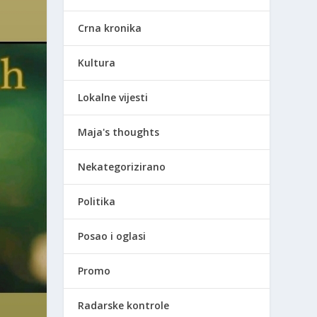
Crna kronika
Kultura
Lokalne vijesti
Maja's thoughts
Nekategorizirano
Politika
Posao i oglasi
Promo
Radarske kontrole