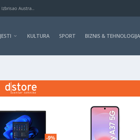
Izbrisao Austra...
IJESTI
KULTURA
SPORT
BIZNIS & TEHNOLOGIJ