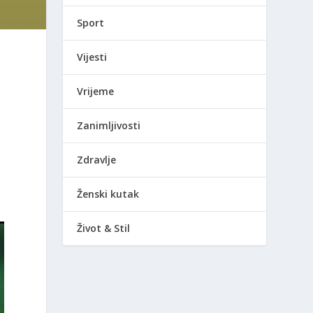
Sport
Vijesti
Vrijeme
Zanimljivosti
Zdravlje
Ženski kutak
Život & Stil