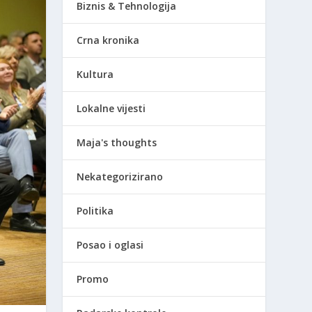
Biznis & Tehnologija
Crna kronika
Kultura
Lokalne vijesti
Maja's thoughts
Nekategorizirano
Politika
Posao i oglasi
Promo