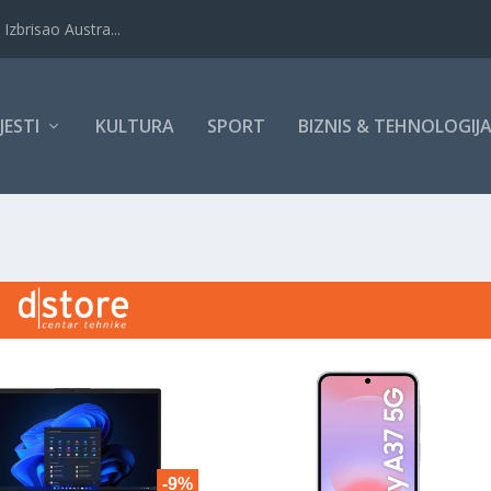
Izbrisao Austra...
IJESTI
KULTURA
SPORT
BIZNIS & TEHNOLOGIJ