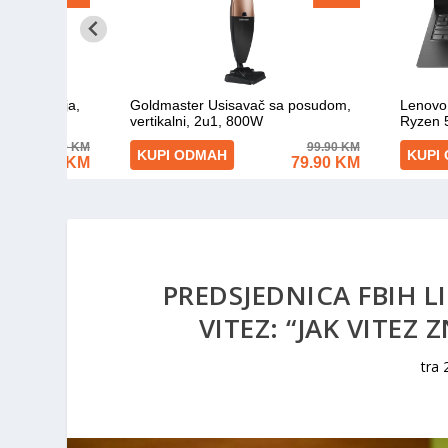
PREDSJEDNICA FBIH L
VITEZ: “JAK VITEZ
tra 