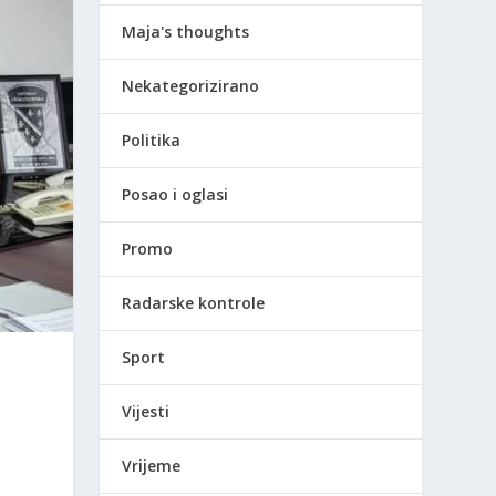
Maja's thoughts
Nekategorizirano
Politika
Posao i oglasi
Promo
Radarske kontrole
Sport
Vijesti
Vrijeme