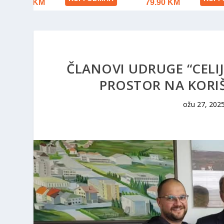
ČLANOVI UDRUGE “CELIJ
PROSTOR NA KORI
ožu 27, 202