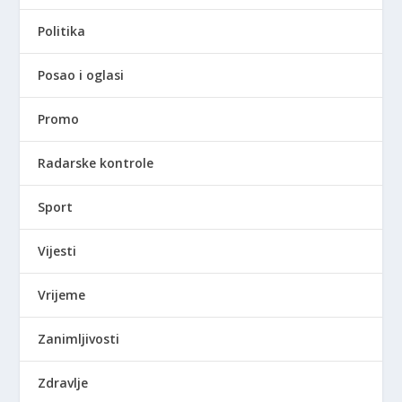
Politika
Posao i oglasi
Promo
Radarske kontrole
Sport
Vijesti
Vrijeme
Zanimljivosti
Zdravlje