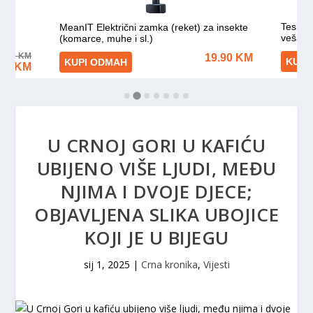
U CRNOJ GORI U KAFIĆU
UBIJENO VIŠE LJUDI, MEĐU
NJIMA I DVOJE DJECE;
OBJAVLJENA SLIKA UBOJICE
KOJI JE U BIJEGU
sij 1, 2025
|
Crna kronika
,
Vijesti