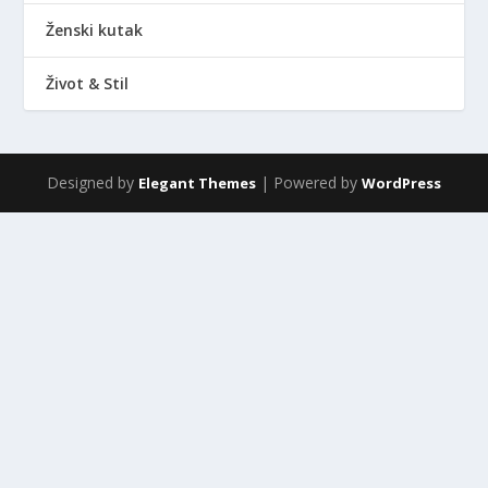
Ženski kutak
Život & Stil
Designed by
| Powered by
Elegant Themes
WordPress