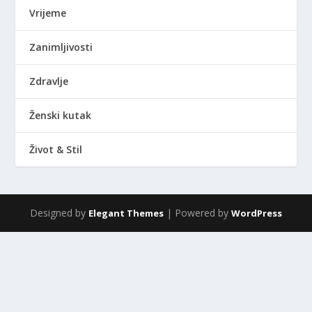
Vrijeme
Zanimljivosti
Zdravlje
Ženski kutak
Život & Stil
Designed by
| Powered by
Elegant Themes
WordPress