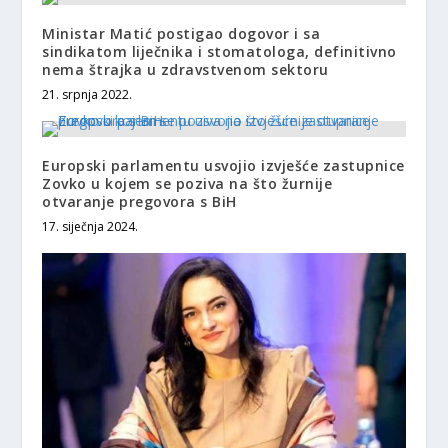
Ministar Matić postigao dogovor i sa
sindikatom liječnika i stomatologa, definitivno
nema štrajka u zdravstvenom sektoru
21. srpnja 2022.
Europski parlamentu usvojio izvješće zastupnice
Zovko u kojem se poziva na što žurnije
otvaranje pregovora s BiH
17. siječnja 2024.