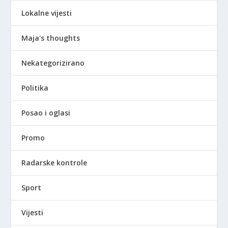
Lokalne vijesti
Maja's thoughts
Nekategorizirano
Politika
Posao i oglasi
Promo
Radarske kontrole
Sport
Vijesti