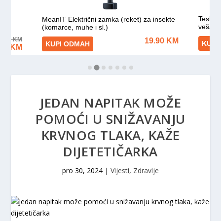
JEDAN NAPITAK MOŽE
POMOĆI U SNIŽAVANJU
KRVNOG TLAKA, KAŽE
DIJETETIČARKA
pro 30, 2024
|
Vijesti
,
Zdravlje