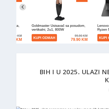
BIH I U 2025. ULAZI
K