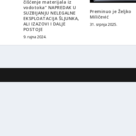
čišćenje materijala iz
vodotoka“ NAPREDAK U
Preminuo je Željko
SUZBIJANJU NELEGALNE
Miličević
EKSPLOATACIJA ŠLJUNKA,
ALI IZAZOVI I DALJE
31. srpnja 2025.
POSTOJE
9. rujna 2024.