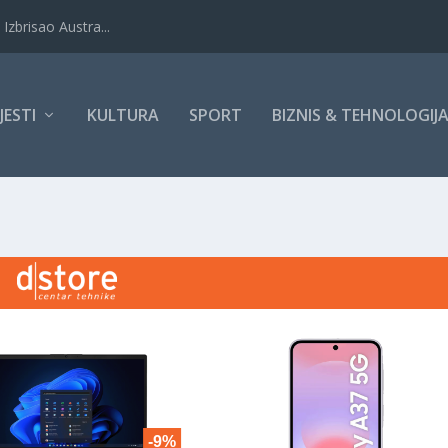
Izbrisao Austra...
IJESTI
KULTURA
SPORT
BIZNIS & TEHNOLOGIJ