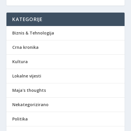
KATEGORIJE
Biznis & Tehnologija
Crna kronika
Kultura
Lokalne vijesti
Maja's thoughts
Nekategorizirano
Politika