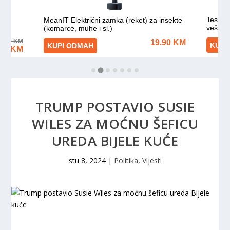
TRUMP POSTAVIO SUSIE
WILES ZA MOĆNU ŠEFICU
UREDA BIJELE KUĆE
stu 8, 2024
|
Politika
,
Vijesti