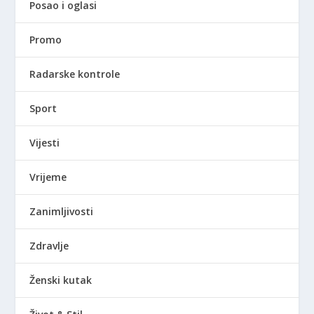
Posao i oglasi
Promo
Radarske kontrole
Sport
Vijesti
Vrijeme
Zanimljivosti
Zdravlje
Ženski kutak