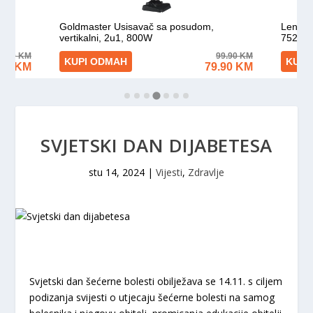
SVJETSKI DAN DIJABETESA
stu 14, 2024
|
Vijesti
,
Zdravlje
Svjetski dan šećerne bolesti obilježava se 14.11. s ciljem
podizanja svijesti o utjecaju šećerne bolesti na samog