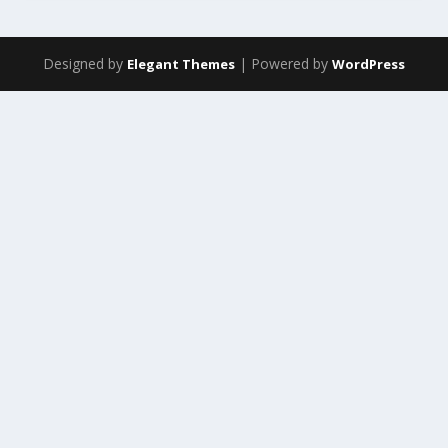
Designed by
| Powered by
Elegant Themes
WordPress