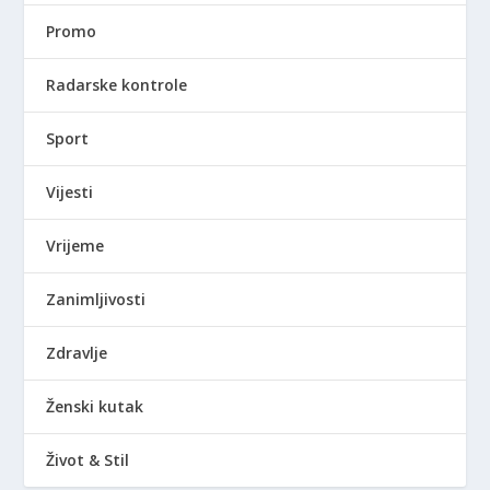
Promo
Radarske kontrole
Sport
Vijesti
Vrijeme
Zanimljivosti
Zdravlje
Ženski kutak
Život & Stil