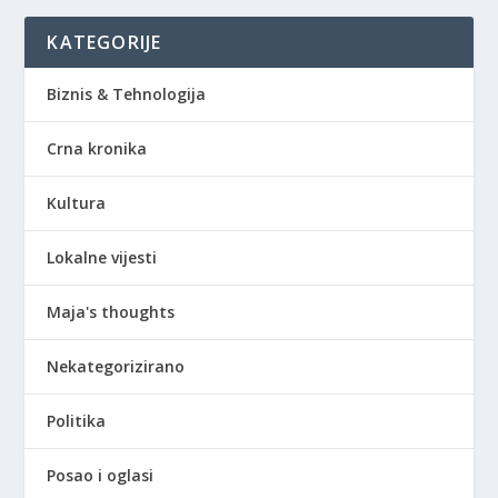
KATEGORIJE
Biznis & Tehnologija
Crna kronika
Kultura
Lokalne vijesti
Maja's thoughts
Nekategorizirano
Politika
Posao i oglasi