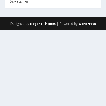
Život & Stil
Designed by
| Powered by
Elegant Themes
WordPress