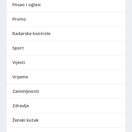
Posao i oglasi
Promo
Radarske kontrole
Sport
Vijesti
Vrijeme
Zanimljivosti
Zdravlje
Ženski kutak