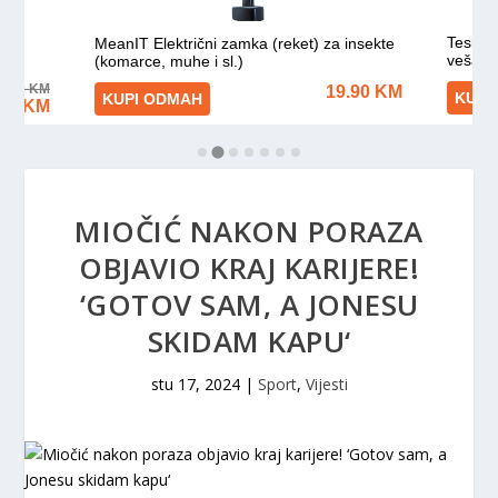
MIOČIĆ NAKON PORAZA
OBJAVIO KRAJ KARIJERE!
‘GOTOV SAM, A JONESU
SKIDAM KAPU‘
stu 17, 2024
|
Sport
,
Vijesti