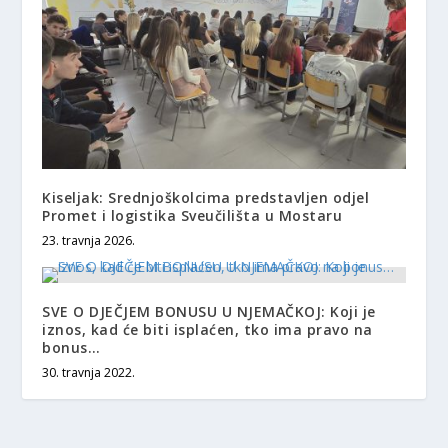
Kiseljak: Srednjoškolcima predstavljen odjel
Promet i logistika Sveučilišta u Mostaru
23. travnja 2026.
SVE O DJEČJEM BONUSU U NJEMAČKOJ: Koji je
iznos, kad će biti isplaćen, tko ima pravo na
bonus…
30. travnja 2022.