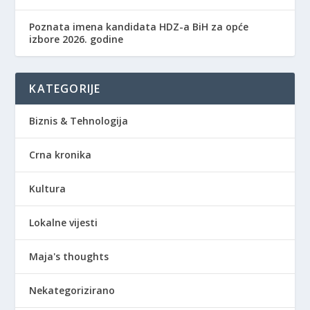
Poznata imena kandidata HDZ-a BiH za opće
izbore 2026. godine
KATEGORIJE
Biznis & Tehnologija
Crna kronika
Kultura
Lokalne vijesti
Maja's thoughts
Nekategorizirano