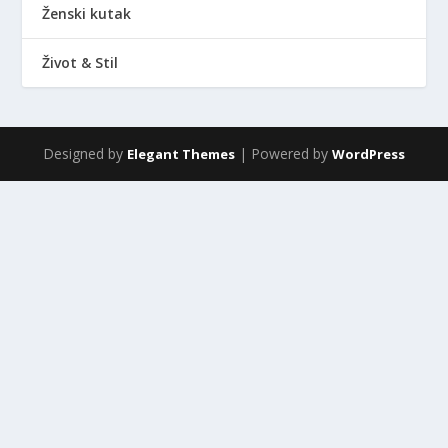
Ženski kutak
Život & Stil
Designed by
| Powered by
Elegant Themes
WordPress