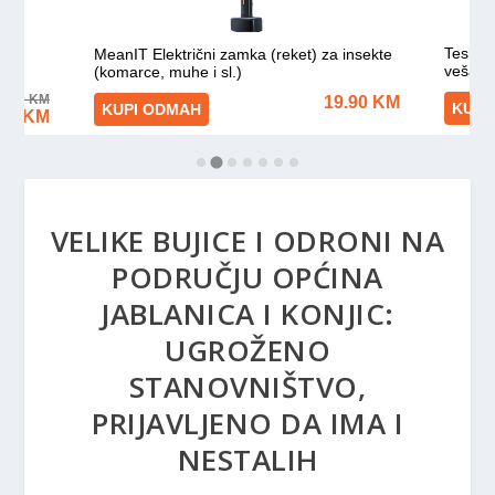
VELIKE BUJICE I ODRONI NA
PODRUČJU OPĆINA
JABLANICA I KONJIC:
UGROŽENO
STANOVNIŠTVO,
PRIJAVLJENO DA IMA I
NESTALIH