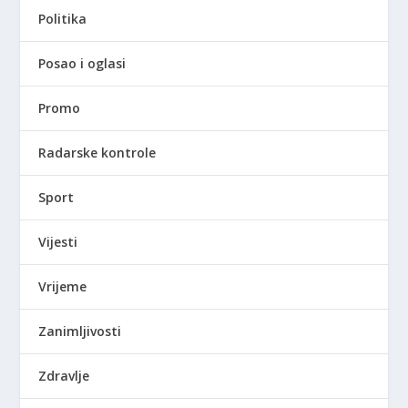
Politika
Posao i oglasi
Promo
Radarske kontrole
Sport
Vijesti
Vrijeme
Zanimljivosti
Zdravlje