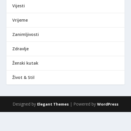
Vijesti
Vrijeme
Zanimljivosti
Zdravlje
Ženski kutak
Život & Stil
Designed by
| Powered by
Elegant Themes
WordPress