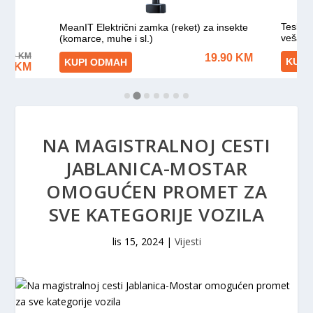
NA MAGISTRALNOJ CESTI
JABLANICA-MOSTAR
OMOGUĆEN PROMET ZA
SVE KATEGORIJE VOZILA
lis 15, 2024
|
Vijesti