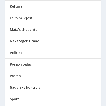
Kultura
Lokalne vijesti
Maja's thoughts
Nekategorizirano
Politika
Posao i oglasi
Promo
Radarske kontrole
Sport