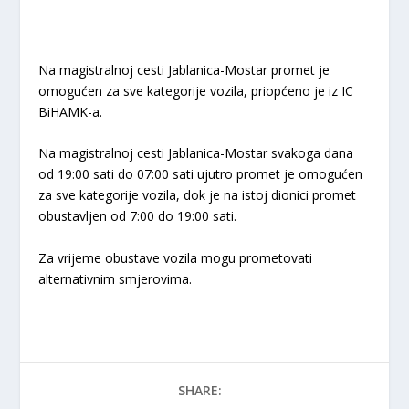
Na magistralnoj cesti Jablanica-Mostar promet je
omogućen za sve kategorije vozila, priopćeno je iz IC
BiHAMK-a.
Na magistralnoj cesti Jablanica-Mostar svakoga dana
od 19:00 sati do 07:00 sati ujutro promet je omogućen
za sve kategorije vozila, dok je na istoj dionici promet
obustavljen od 7:00 do 19:00 sati.
Za vrijeme obustave vozila mogu prometovati
alternativnim smjerovima.
SHARE: