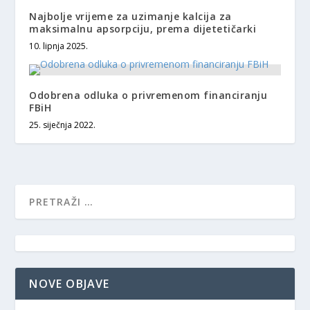
Najbolje vrijeme za uzimanje kalcija za
maksimalnu apsorpciju, prema dijetetičarki
10. lipnja 2025.
Odobrena odluka o privremenom financiranju
FBiH
25. siječnja 2022.
NOVE OBJAVE