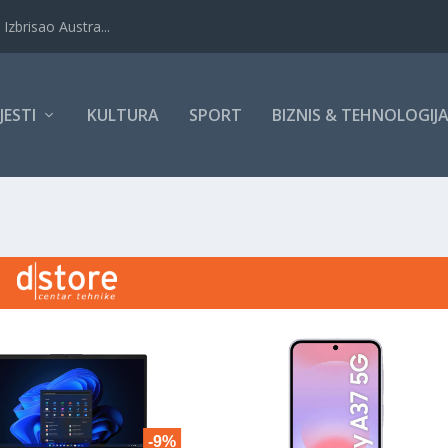
Izbrisao Austra...
IJESTI
KULTURA
SPORT
BIZNIS & TEHNOLOGIJ