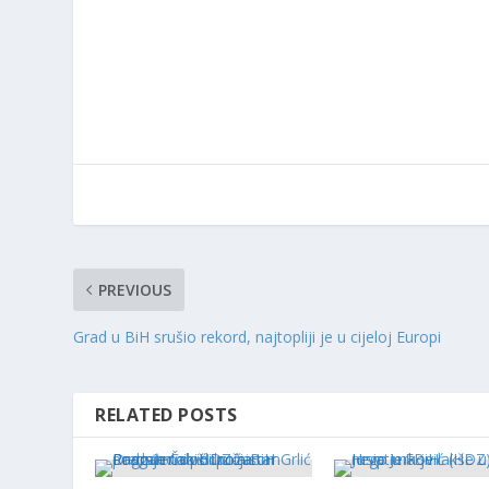
PREVIOUS
Grad u BiH srušio rekord, najtopliji je u cijeloj Europi
RELATED POSTS