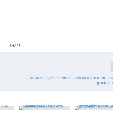
SHARE:
BIHAMK: Pojačan promet vozila na izlazu iz BiH, ev
graničnim