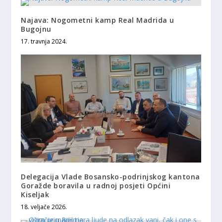
Najava: Nogometni kamp Real Madrida u
Bugojnu
17. travnja 2024.
Delegacija Vlade Bosansko-podrinjskog kantona
Goražde boravila u radnoj posjeti Općini
Kiseljak
18. veljače 2026.