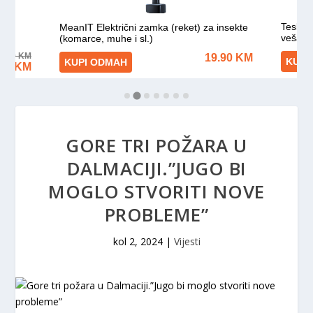
GORE TRI POŽARA U
DALMACIJI.”JUGO BI
MOGLO STVORITI NOVE
PROBLEME”
kol 2, 2024
|
Vijesti