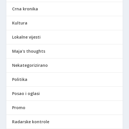
Crna kronika
Kultura
Lokalne vijesti
Maja's thoughts
Nekategorizirano
Politika
Posao i oglasi
Promo
Radarske kontrole