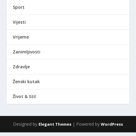
Sport
Vijesti
Vrijeme
Zanimljivosti
Zdravlje
Ženski kutak
Život & Stil
Designed by
| Powered by
Elegant Themes
WordPress