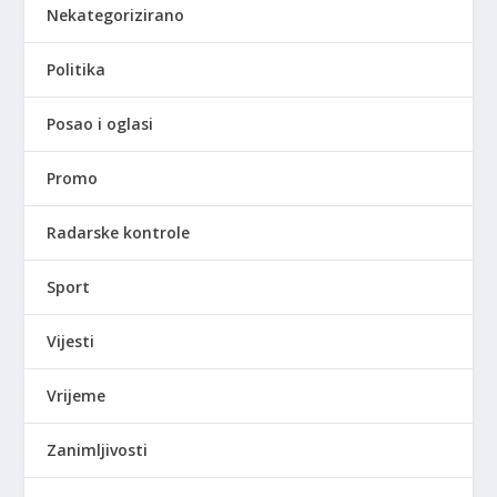
Nekategorizirano
Politika
Posao i oglasi
Promo
Radarske kontrole
Sport
Vijesti
Vrijeme
Zanimljivosti