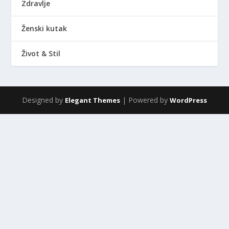
Zdravlje
Ženski kutak
Život & Stil
Designed by
| Powered by
Elegant Themes
WordPress