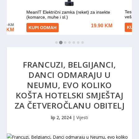
FRANCUZI, BELGIJANCI,
DANCI ODMARAJU U
NEUMU, EVO KOLIKO
KOŠTA HOTELSKI SMJEŠTAJ
ZA ČETVEROČLANU OBITELJ
lip 2, 2024
|
Vijesti