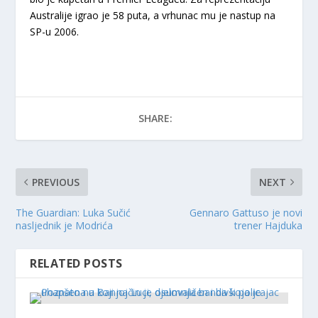
Australije igrao je 58 puta, a vrhunac mu je nastup na
SP-u 2006.
SHARE:
PREVIOUS
NEXT
The Guardian: Luka Sučić
Gennaro Gattuso je novi
nasljednik je Modrića
trener Hajduka
RELATED POSTS