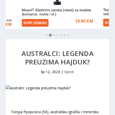
AUSTRALCI: LEGENDA
PREUZIMA HAJDUK?
lip 12, 2024
|
Vijesti
Tonyja Ppopovica (50), australsku igračku i trenersku