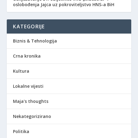
oslobođenja Jajca uz pokroviteljstvo HNS-a BiH
KATEGORIJE
Biznis & Tehnologija
Crna kronika
Kultura
Lokalne vijesti
Maja's thoughts
Nekategorizirano
Politika