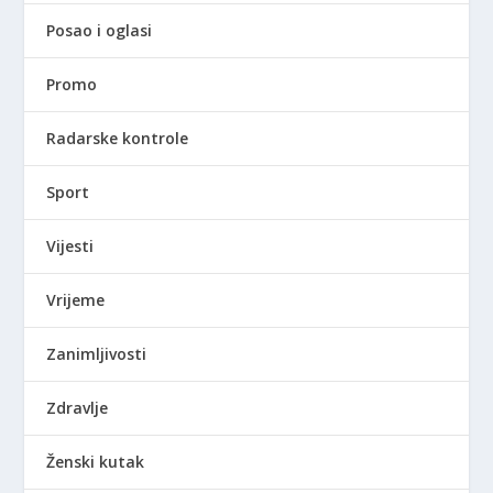
Posao i oglasi
Promo
Radarske kontrole
Sport
Vijesti
Vrijeme
Zanimljivosti
Zdravlje
Ženski kutak