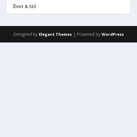
Život & Stil
Designed by
| Powered by
Elegant Themes
WordPress