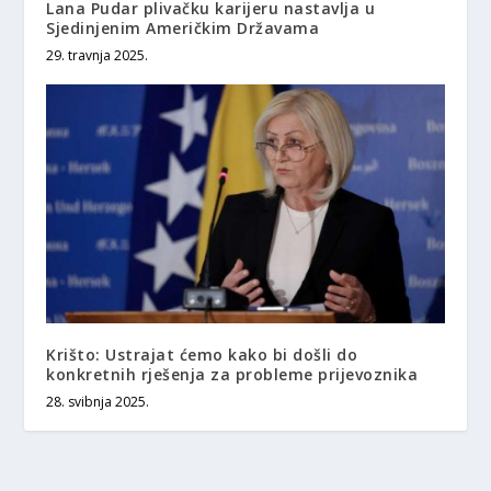
Lana Pudar plivačku karijeru nastavlja u
Sjedinjenim Američkim Državama
29. travnja 2025.
Krišto: Ustrajat ćemo kako bi došli do
konkretnih rješenja za probleme prijevoznika
28. svibnja 2025.