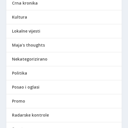
Crna kronika
Kultura
Lokalne vijesti
Maja's thoughts
Nekategorizirano
Politika
Posao i oglasi
Promo
Radarske kontrole