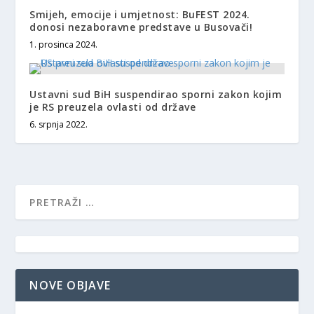
Smijeh, emocije i umjetnost: BuFEST 2024.
donosi nezaboravne predstave u Busovači!
1. prosinca 2024.
Ustavni sud BiH suspendirao sporni zakon kojim
je RS preuzela ovlasti od države
6. srpnja 2022.
NOVE OBJAVE