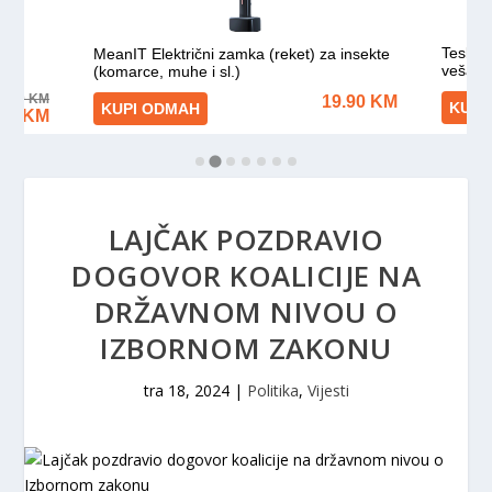
LAJČAK POZDRAVIO
DOGOVOR KOALICIJE NA
DRŽAVNOM NIVOU O
IZBORNOM ZAKONU
tra 18, 2024
|
Politika
,
Vijesti