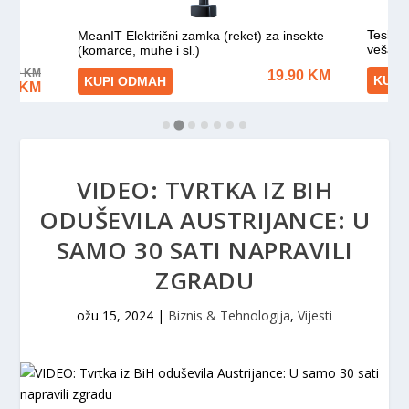
VIDEO: TVRTKA IZ BIH
ODUŠEVILA AUSTRIJANCE: U
SAMO 30 SATI NAPRAVILI
ZGRADU
ožu 15, 2024
|
Biznis & Tehnologija
,
Vijesti