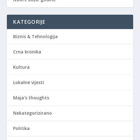
KATEGORIJE
Biznis & Tehnologija
Crna kronika
Kultura
Lokalne vijesti
Maja's thoughts
Nekategorizirano
Politika