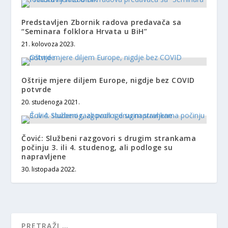
Predstavljen Zbornik radova predavača sa
“Seminara folklora Hrvata u BiH”
21. kolovoza 2023.
Oštrije mjere diljem Europe, nigdje bez COVID
potvrde
20. studenoga 2021.
Čović: Službeni razgovori s drugim strankama
počinju 3. ili 4. studenog, ali podloge su
napravljene
30. listopada 2022.