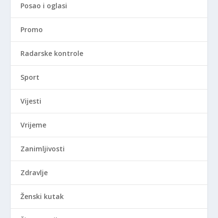
Posao i oglasi
Promo
Radarske kontrole
Sport
Vijesti
Vrijeme
Zanimljivosti
Zdravlje
Ženski kutak